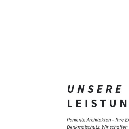
UNSERE
LEISTU
Poniente Architekten – Ihre 
Denkmalschutz. Wir schaffen