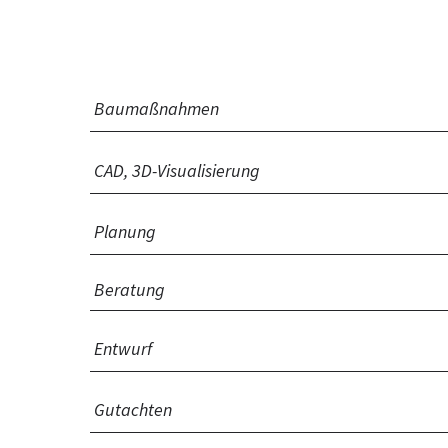
Baumaßnahmen
CAD, 3D-Visualisierung
Planung
Beratung
Entwurf
Gutachten