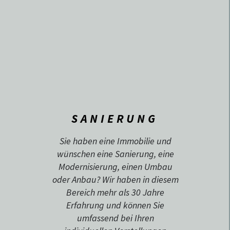
SANIERUNG
Sie haben eine Immobilie und
wünschen eine Sanierung, eine
Modernisierung, einen Umbau
oder Anbau? Wir haben in diesem
Bereich mehr als 30 Jahre
Erfahrung und können Sie
umfassend bei Ihren