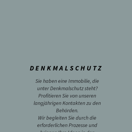
DENKMALSCHUTZ
Sie haben eine Immobilie, die
unter Denkmalschutz steht?
Profitieren Sie von unseren
langjährigen Kontakten zu den
Behörden.
Wir begleiten Sie durch die
erforderlichen Prozesse und