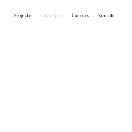
Projekte
Leistungen
Über uns
Kontakt