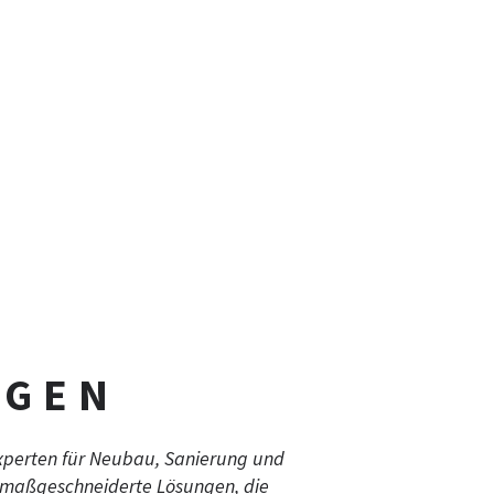
NGEN
Experten für Neubau, Sanierung und
 maßgeschneiderte Lösungen, die