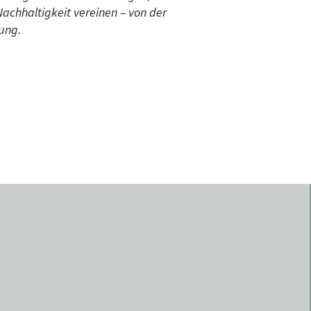
Nachhaltigkeit vereinen – von der
lung.