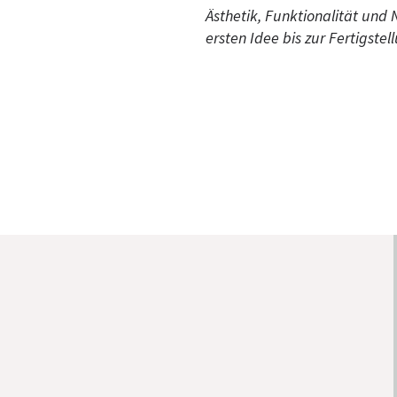
Ästhetik, Funktionalität und 
ersten Idee bis zur Fertigstel