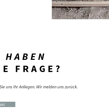
E HABEN
NE FRAGE?
Sie uns Ihr Anliegen. Wir melden uns zurück.
akt