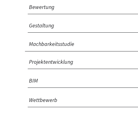
Bewertung
Gestaltung
Machbarkeitsstudie
Projektentwicklung
BIM
Wettbewerb