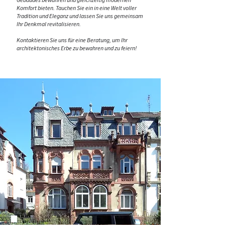
Komfort bieten. Tauchen Sie ein in eine Welt voller
Tradition und Eleganz und lassen Sie uns gemeinsam
Ihr Denkmal revitalisieren.
Kontaktieren
Sie uns für eine Beratung, um Ihr
architektonisches Erbe zu bewahren und zu feiern!