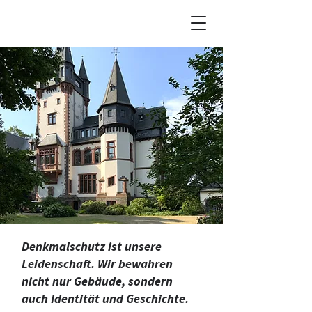
Denkmalschutz ist unsere
Leidenschaft. Wir bewahren
nicht nur Gebäude, sondern
auch Identität und Geschichte.