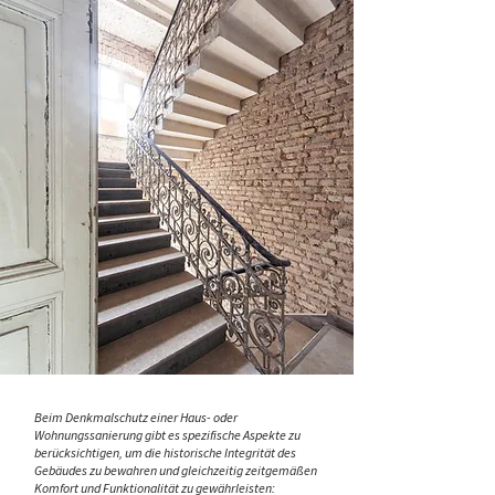
Beim Denkmalschutz einer Haus- oder
Wohnungssanierung gibt es spezifische Aspekte zu
berücksichtigen, um die historische Integrität des
Gebäudes zu bewahren und gleichzeitig zeitgemäßen
Komfort und Funktionalität zu gewährleisten: